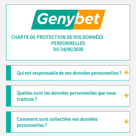
CHARTE DE PROTECTION DE VOS DONNÉES
PERSONNELLES
DU 24/06/2026
Qui est responsable de vos données personnelles ?
Quelles sont les données personnelles que nous
traitons ?
Comment sont collectées vos données
personnelles ?