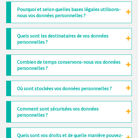
Pourquoi et selon quelles bases légales utilisons-
nous vos données personnelles ?
Quels sont les destinataires de vos données
personnelles ?
Combien de temps conservons-nous vos données
personnelles ?
Où sont stockées vos données personnelles ?
Comment sont sécurisées vos données
personnelles ?
Quels sont vos droits et de quelle manière pouvez-